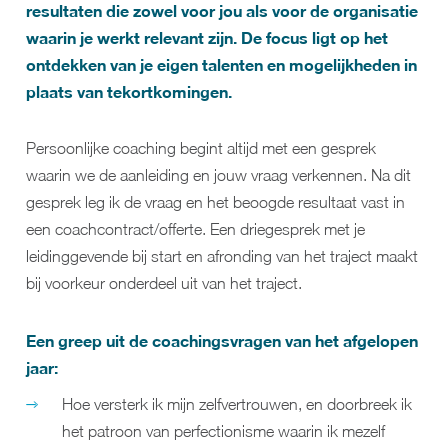
resultaten die zowel voor jou als voor de organisatie
waarin je werkt relevant zijn. De focus ligt op het
ontdekken van je eigen talenten en mogelijkheden in
plaats van tekortkomingen.
Persoonlijke coaching begint altijd met een gesprek
waarin we de aanleiding en jouw vraag verkennen. Na dit
gesprek leg ik de vraag en het beoogde resultaat vast in
een coachcontract/offerte. Een driegesprek met je
leidinggevende bij start en afronding van het traject maakt
bij voorkeur onderdeel uit van het traject.
Een greep uit de coachingsvragen van het afgelopen
jaar:
Hoe versterk ik mijn zelfvertrouwen, en doorbreek ik
het patroon van perfectionisme waarin ik mezelf