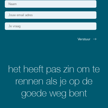
het heeft pas zin om te
rennen als je op de
goede weg bent