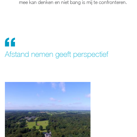
mee kan denken en niet bang is mij te confronteren.
Afstand nemen geeft perspectief