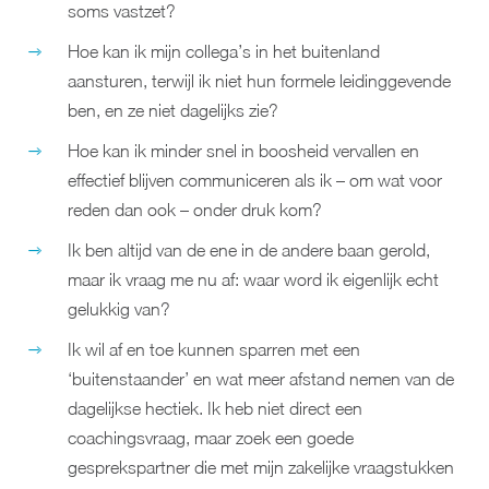
soms vastzet?
Hoe kan ik mijn collega’s in het buitenland
aansturen, terwijl ik niet hun formele leidinggevende
ben, en ze niet dagelijks zie?
Hoe kan ik minder snel in boosheid vervallen en
effectief blijven communiceren als ik – om wat voor
reden dan ook – onder druk kom?
Ik ben altijd van de ene in de andere baan gerold,
maar ik vraag me nu af: waar word ik eigenlijk echt
gelukkig van?
Ik wil af en toe kunnen sparren met een
‘buitenstaander’ en wat meer afstand nemen van de
dagelijkse hectiek. Ik heb niet direct een
coachingsvraag, maar zoek een goede
gesprekspartner die met mijn zakelijke vraagstukken