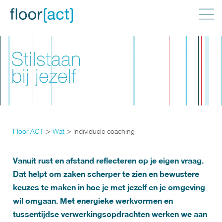
>
>
Floor ACT
Wat
Individuele coaching
Vanuit rust en afstand reflecteren op je eigen vraag.
Dat helpt om zaken scherper te zien en bewustere
keuzes te maken in hoe je met jezelf en je omgeving
wil omgaan. Met energieke werkvormen en
tussentijdse verwerkingsopdrachten werken we aan