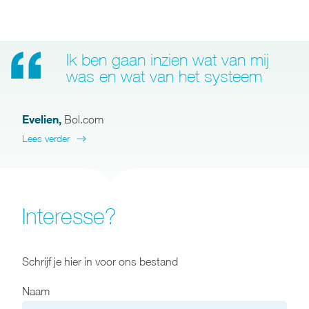
Ik ben gaan inzien wat van mij
was en wat van het systeem
Evelien
,
Bol.com
Lees verder
Interesse?
Schrijf je hier in voor ons bestand
Naam