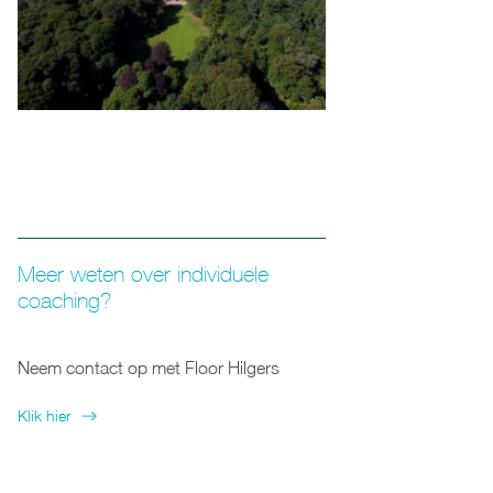
Meer weten over individuele
coaching?
Neem contact op met Floor Hilgers
Klik hier