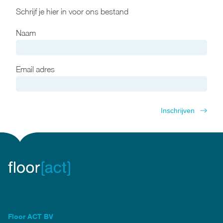
Schrijf je hier in voor ons bestand
Naam
Email adres
Floor ACT BV