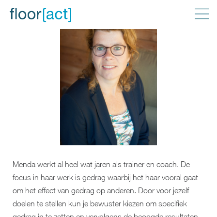
Menda werkt al heel wat jaren als trainer en coach.
De
focus in haar werk is gedrag waarbij het haar vooral gaat
om het effect van gedrag op anderen. Door voor jezelf
doelen te stellen kun je bewuster kiezen om specifiek
gedrag in te zetten en vervolgens de beoogde resultaten