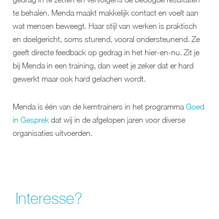
te behalen. Menda maakt makkelijk contact en voelt aan
wat mensen beweegt. Haar stijl van werken is praktisch
en doelgericht, soms sturend, vooral ondersteunend. Ze
geeft directe feedback op gedrag in het hier-en-nu. Zit je
bij Menda in een training, dan weet je zeker dat er hard
gewerkt maar ook hard gelachen wordt.
Menda is één van de kerntrainers in het programma
Goed
in Gesprek
dat wij in de afgelopen jaren voor diverse
organisaties uitvoerden.
Interesse?