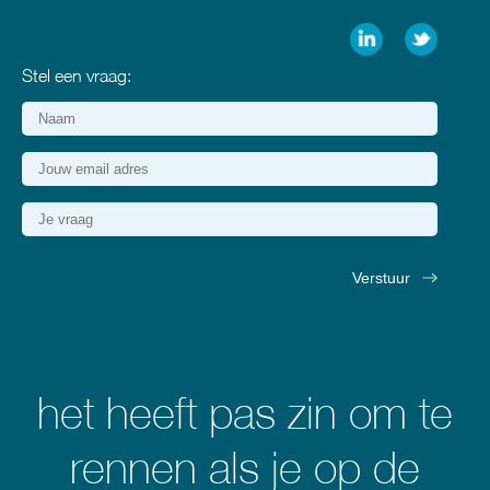
Stel een vraag:
het heeft pas zin om te
rennen als je op de