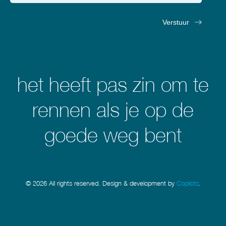
het heeft pas zin om te
rennen als je op de
goede weg bent
© 2026 All rights reserved. Design & development by
Copilots
.