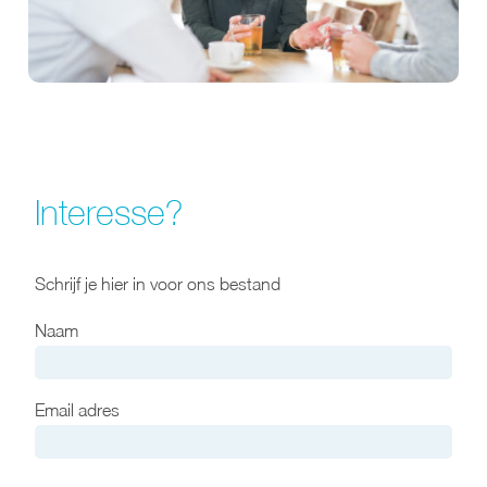
Interesse?
Schrijf je hier in voor ons bestand
Naam
Email adres