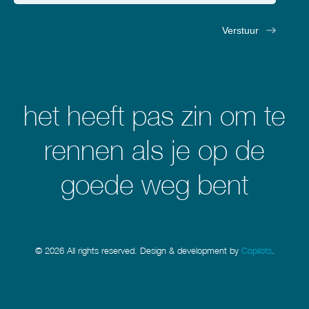
het heeft pas zin om te
rennen als je op de
goede weg bent
© 2026 All rights reserved. Design & development by
Copilots
.