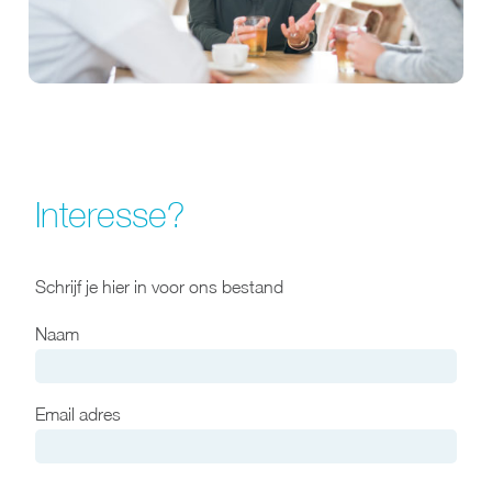
Interesse?
Schrijf je hier in voor ons bestand
Naam
Email adres