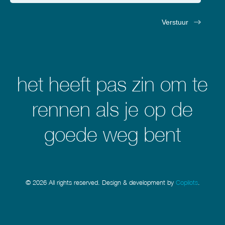
het heeft pas zin om te
rennen als je op de
goede weg bent
© 2026 All rights reserved. Design & development by
Copilots
.