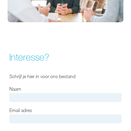
Interesse?
Schrijf je hier in voor ons bestand
Naam
Email adres