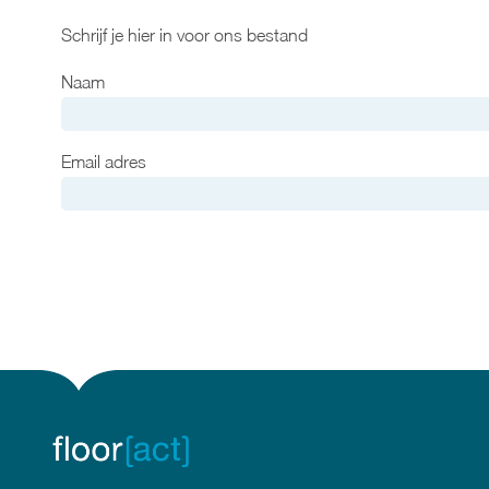
Schrijf je hier in voor ons bestand
Naam
Email adres