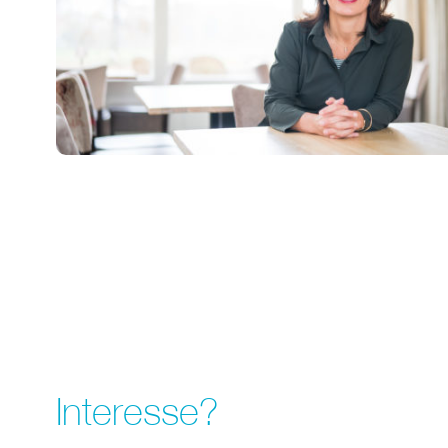
Interesse?