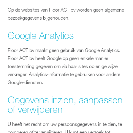
Op de websites van Floor ACT bv worden geen algemene
bezoekgegevens bijgehouden.
Google Analytics
Floor ACT bv maakt geen gebruik van Google Analytics.
Floor ACT bv heeft Google op geen enkele manier
toestemming gegeven om via haar sites op enige wijze
verkregen Analytics-informatie te gebruiken voor andere
Google-diensten.
Gegevens inzien, aanpassen
of verwijderen
U heeft het recht om uw persoonsgegevens in te zien, te
corrigeren of te verwijderen. U kunt een verzoek tot