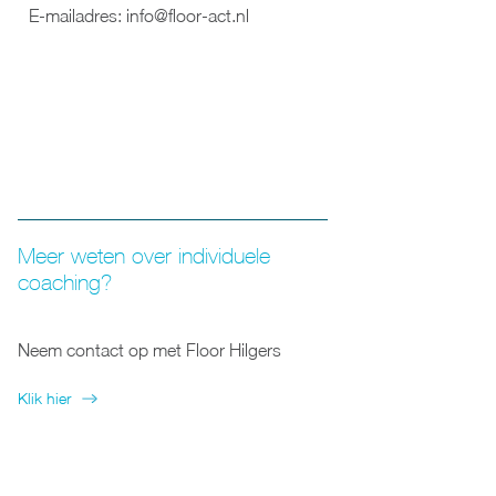
E-mailadres: info@floor-act.nl
Meer weten over individuele
coaching?
Neem contact op met Floor Hilgers
Klik hier