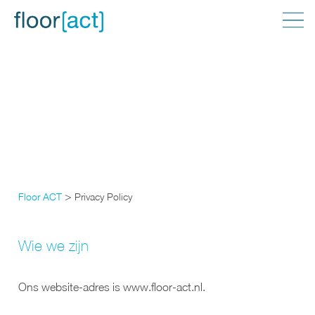
>
Floor ACT
Privacy Policy
Wie we zijn
Ons website-adres is www.floor-act.nl.