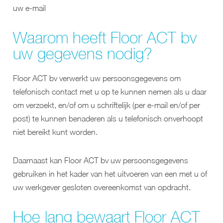
uw e-mail
Waarom heeft Floor ACT bv
uw gegevens nodig?
Floor ACT bv verwerkt uw persoonsgegevens om
telefonisch contact met u op te kunnen nemen als u daar
om verzoekt, en/of om u schriftelijk (per e-mail en/of per
post) te kunnen benaderen als u telefonisch onverhoopt
niet bereikt kunt worden.
Daarnaast kan Floor ACT bv uw persoonsgegevens
gebruiken in het kader van het uitvoeren van een met u of
uw werkgever gesloten overeenkomst van opdracht.
Hoe lang bewaart Floor ACT