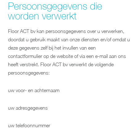
Persoonsgegevens die
worden verwerkt
Floor ACT bv kan persoonsgegevens over u verwerken,
doordat u gebruik maakt van onze diensten en/of omdat u
deze gegevens zelf bij het invullen van een
contactformulier op de website of via een e-mail aan ons
heeft verstrekt. Floor ACT bv verwerkt de volgende
persoonsgegevens:
uw voor- en achternaam
uw adresgegevens
uw telefoonnummer