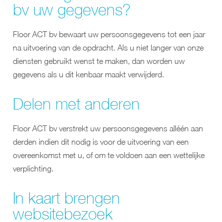
bv uw gegevens?
Floor ACT bv bewaart uw persoonsgegevens tot een jaar
na uitvoering van de opdracht. Als u niet langer van onze
diensten gebruikt wenst te maken, dan worden uw
gegevens als u dit kenbaar maakt verwijderd.
Delen met anderen
Floor ACT bv verstrekt uw persoonsgegevens alléén aan
derden indien dit nodig is voor de uitvoering van een
overeenkomst met u, of om te voldoen aan een wettelijke
verplichting.
In kaart brengen
websitebezoek