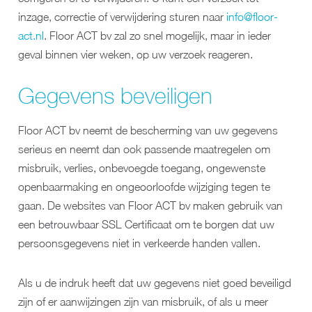
inzage, correctie of verwijdering sturen naar
info@floor-
act.nl
. Floor ACT bv zal zo snel mogelijk, maar in ieder
geval binnen vier weken, op uw verzoek reageren.
Gegevens beveiligen
Floor ACT bv neemt de bescherming van uw gegevens
serieus en neemt dan ook passende maatregelen om
misbruik, verlies, onbevoegde toegang, ongewenste
open­baarmaking en ongeoorloofde wijziging tegen te
gaan. De websites van Floor ACT bv maken gebruik van
een betrouwbaar SSL Certificaat om te borgen dat uw
persoons­gegevens niet in verkeerde handen vallen.
Als u de indruk heeft dat uw gegevens niet goed beveiligd
zijn of er aanwijzingen zijn van misbruik, of als u meer