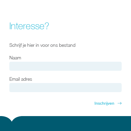
Interesse?
Schrijf je hier in voor ons bestand
Naam
Email adres