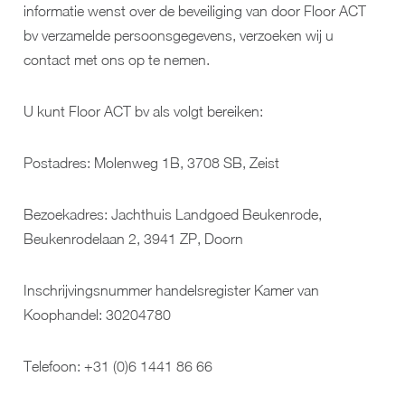
informatie wenst over de beveiliging van door Floor ACT
bv verzamelde persoonsgegevens, verzoeken wij u
contact met ons op te nemen.
U kunt Floor ACT bv als volgt bereiken:
Postadres: Molenweg 1B, 3708 SB, Zeist
Bezoekadres: Jachthuis Landgoed Beukenrode,
Beukenrodelaan 2, 3941 ZP, Doorn
Inschrijvingsnummer handelsregister Kamer van
Koophandel: 30204780
Telefoon: +31 (0)6 1441 86 66