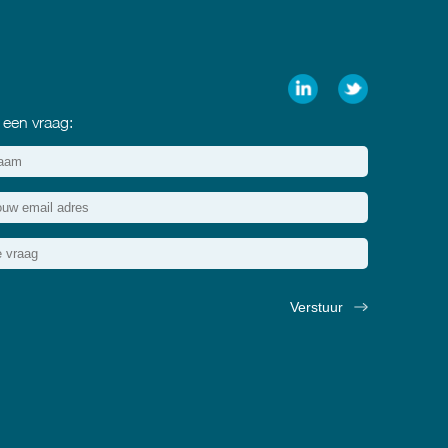
 een vraag: