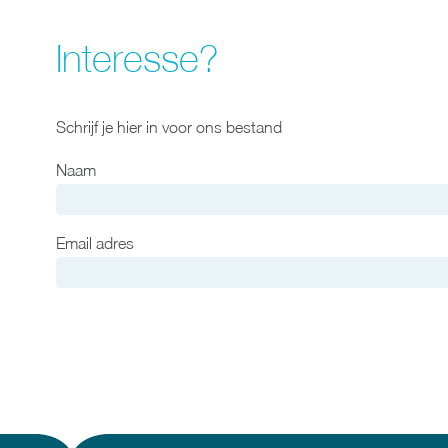
Interesse?
Schrijf je hier in voor ons bestand
Naam
Email adres