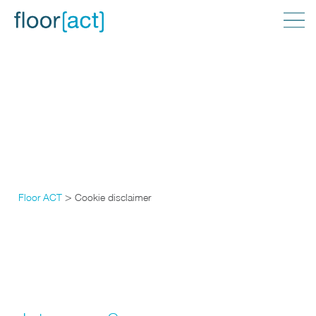
>
Floor ACT
Cookie disclaimer