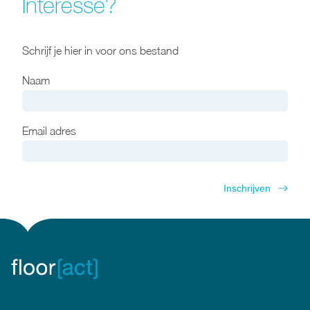
Interesse?
Schrijf je hier in voor ons bestand
Naam
Email adres