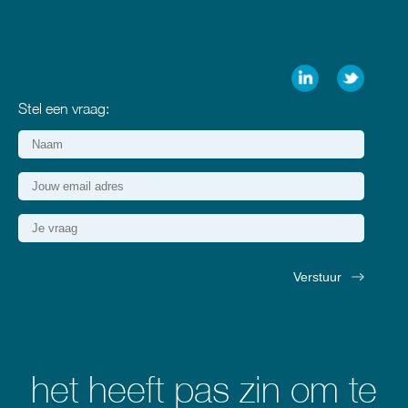
Stel een vraag:
het heeft pas zin om te