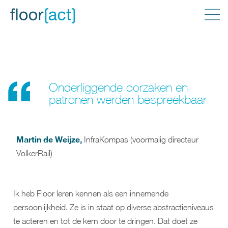
Onderliggende oorzaken en
patronen werden bespreekbaar
Martin de Weijze
,
InfraKompas (voormalig directeur
VolkerRail)
Ik heb Floor leren kennen als een innemende
persoonlijkheid. Ze is in staat op diverse abstractieniveaus
te acteren en tot de kern door te dringen. Dat doet ze