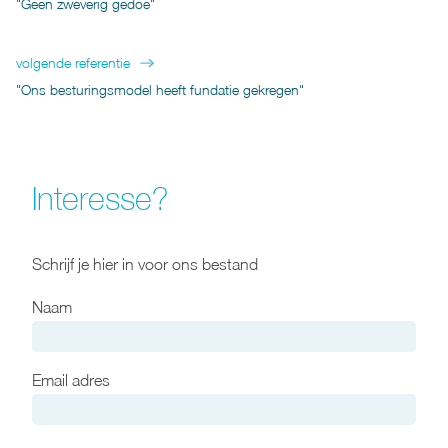
"Geen zweverig gedoe"
volgende referentie
"Ons besturingsmodel heeft fundatie gekregen"
Interesse?
Schrijf je hier in voor ons bestand
Naam
Email adres