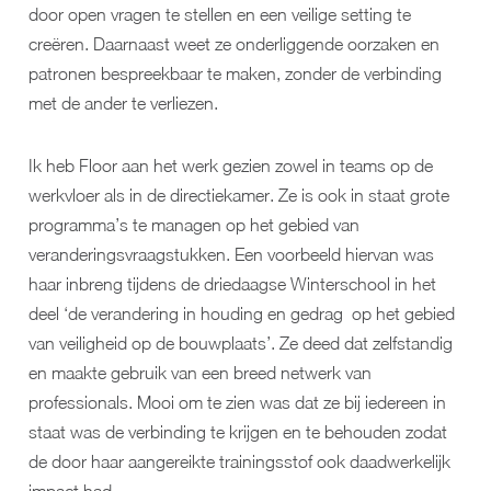
door open vragen te stellen en een veilige setting te
creëren. Daarnaast weet ze onderliggende oorzaken en
patronen bespreekbaar te maken, zonder de verbinding
met de ander te verliezen.
Ik heb Floor aan het werk gezien zowel in teams op de
werkvloer als in de directiekamer. Ze is ook in staat grote
programma’s te managen op het gebied van
veranderingsvraagstukken. Een voorbeeld hiervan was
haar inbreng tijdens de driedaagse Winterschool in het
deel ‘de verandering in houding en gedrag op het gebied
van veiligheid op de bouwplaats’. Ze deed dat zelfstandig
en maakte gebruik van een breed netwerk van
professionals. Mooi om te zien was dat ze bij iedereen in
staat was de verbinding te krijgen en te behouden zodat
de door haar aangereikte trainingsstof ook daadwerkelijk